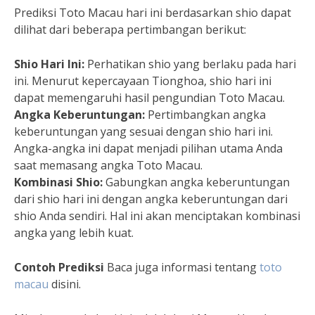
Prediksi Toto Macau hari ini berdasarkan shio dapat
dilihat dari beberapa pertimbangan berikut:
Shio Hari Ini:
Perhatikan shio yang berlaku pada hari
ini. Menurut kepercayaan Tionghoa, shio hari ini
dapat memengaruhi hasil pengundian Toto Macau.
Angka Keberuntungan:
Pertimbangkan angka
keberuntungan yang sesuai dengan shio hari ini.
Angka-angka ini dapat menjadi pilihan utama Anda
saat memasang angka Toto Macau.
Kombinasi Shio:
Gabungkan angka keberuntungan
dari shio hari ini dengan angka keberuntungan dari
shio Anda sendiri. Hal ini akan menciptakan kombinasi
angka yang lebih kuat.
Contoh Prediksi
Baca juga informasi tentang
toto
macau
disini.