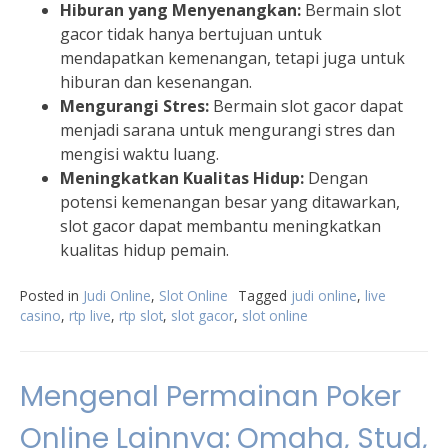
Hiburan yang Menyenangkan:
Bermain slot
gacor tidak hanya bertujuan untuk
mendapatkan kemenangan, tetapi juga untuk
hiburan dan kesenangan.
Mengurangi Stres:
Bermain slot gacor dapat
menjadi sarana untuk mengurangi stres dan
mengisi waktu luang.
Meningkatkan Kualitas Hidup:
Dengan
potensi kemenangan besar yang ditawarkan,
slot gacor dapat membantu meningkatkan
kualitas hidup pemain.
Posted in
Judi Online
,
Slot Online
Tagged
judi online
,
live
casino
,
rtp live
,
rtp slot
,
slot gacor
,
slot online
Mengenal Permainan Poker
Online Lainnya: Omaha, Stud,