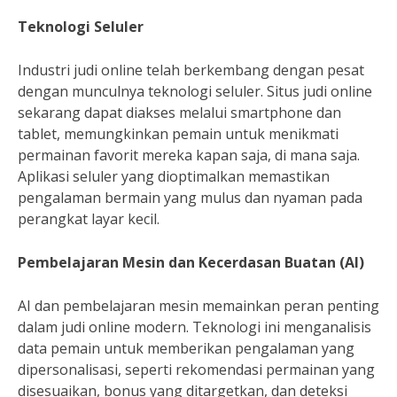
Teknologi Seluler
Industri judi online telah berkembang dengan pesat
dengan munculnya teknologi seluler. Situs judi online
sekarang dapat diakses melalui smartphone dan
tablet, memungkinkan pemain untuk menikmati
permainan favorit mereka kapan saja, di mana saja.
Aplikasi seluler yang dioptimalkan memastikan
pengalaman bermain yang mulus dan nyaman pada
perangkat layar kecil.
Pembelajaran Mesin dan Kecerdasan Buatan (AI)
AI dan pembelajaran mesin memainkan peran penting
dalam judi online modern. Teknologi ini menganalisis
data pemain untuk memberikan pengalaman yang
dipersonalisasi, seperti rekomendasi permainan yang
disesuaikan, bonus yang ditargetkan, dan deteksi