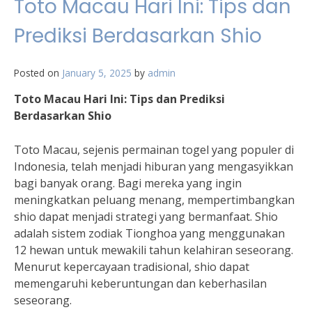
Toto Macau Hari Ini: Tips dan
Prediksi Berdasarkan Shio
Posted on
January 5, 2025
by
admin
Toto Macau Hari Ini: Tips dan Prediksi
Berdasarkan Shio
Toto Macau, sejenis permainan togel yang populer di
Indonesia, telah menjadi hiburan yang mengasyikkan
bagi banyak orang. Bagi mereka yang ingin
meningkatkan peluang menang, mempertimbangkan
shio dapat menjadi strategi yang bermanfaat. Shio
adalah sistem zodiak Tionghoa yang menggunakan
12 hewan untuk mewakili tahun kelahiran seseorang.
Menurut kepercayaan tradisional, shio dapat
memengaruhi keberuntungan dan keberhasilan
seseorang.