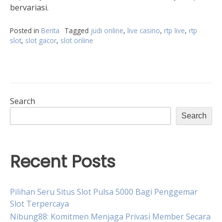
bervariasi.
Posted in
Berita
Tagged
judi online
,
live casino
,
rtp live
,
rtp
slot
,
slot gacor
,
slot online
Search
Search
Recent Posts
Pilihan Seru Situs Slot Pulsa 5000 Bagi Penggemar
Slot Terpercaya
Nibung88: Komitmen Menjaga Privasi Member Secara