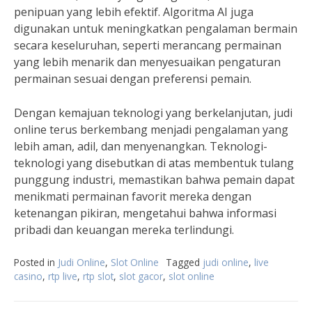
penipuan yang lebih efektif. Algoritma AI juga
digunakan untuk meningkatkan pengalaman bermain
secara keseluruhan, seperti merancang permainan
yang lebih menarik dan menyesuaikan pengaturan
permainan sesuai dengan preferensi pemain.
Dengan kemajuan teknologi yang berkelanjutan, judi
online terus berkembang menjadi pengalaman yang
lebih aman, adil, dan menyenangkan. Teknologi-
teknologi yang disebutkan di atas membentuk tulang
punggung industri, memastikan bahwa pemain dapat
menikmati permainan favorit mereka dengan
ketenangan pikiran, mengetahui bahwa informasi
pribadi dan keuangan mereka terlindungi.
Posted in
Judi Online
,
Slot Online
Tagged
judi online
,
live
casino
,
rtp live
,
rtp slot
,
slot gacor
,
slot online