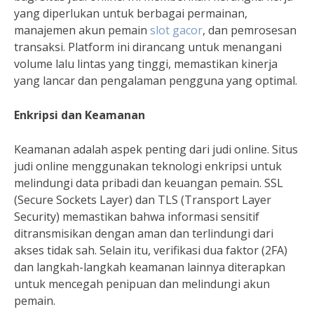
yang diperlukan untuk berbagai permainan,
manajemen akun pemain
slot gacor
, dan pemrosesan
transaksi. Platform ini dirancang untuk menangani
volume lalu lintas yang tinggi, memastikan kinerja
yang lancar dan pengalaman pengguna yang optimal.
Enkripsi dan Keamanan
Keamanan adalah aspek penting dari judi online. Situs
judi online menggunakan teknologi enkripsi untuk
melindungi data pribadi dan keuangan pemain. SSL
(Secure Sockets Layer) dan TLS (Transport Layer
Security) memastikan bahwa informasi sensitif
ditransmisikan dengan aman dan terlindungi dari
akses tidak sah. Selain itu, verifikasi dua faktor (2FA)
dan langkah-langkah keamanan lainnya diterapkan
untuk mencegah penipuan dan melindungi akun
pemain.