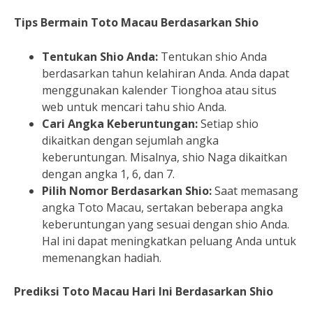
Tips Bermain Toto Macau Berdasarkan Shio
Tentukan Shio Anda:
Tentukan shio Anda
berdasarkan tahun kelahiran Anda. Anda dapat
menggunakan kalender Tionghoa atau situs
web untuk mencari tahu shio Anda.
Cari Angka Keberuntungan:
Setiap shio
dikaitkan dengan sejumlah angka
keberuntungan. Misalnya, shio Naga dikaitkan
dengan angka 1, 6, dan 7.
Pilih Nomor Berdasarkan Shio:
Saat memasang
angka Toto Macau, sertakan beberapa angka
keberuntungan yang sesuai dengan shio Anda.
Hal ini dapat meningkatkan peluang Anda untuk
memenangkan hadiah.
Prediksi Toto Macau Hari Ini Berdasarkan Shio