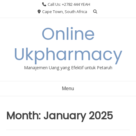
Skip
Call Us: +2782 444 YEAH
to
Cape Town, South Africa
content
Online
Ukpharmacy
Manajemen Uang yang Efektif untuk Petaruh
Menu
Month:
January 2025