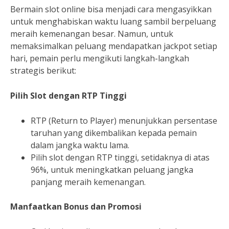
Bermain slot online bisa menjadi cara mengasyikkan
untuk menghabiskan waktu luang sambil berpeluang
meraih kemenangan besar. Namun, untuk
memaksimalkan peluang mendapatkan jackpot setiap
hari, pemain perlu mengikuti langkah-langkah
strategis berikut:
Pilih Slot dengan RTP Tinggi
RTP (Return to Player) menunjukkan persentase
taruhan yang dikembalikan kepada pemain
dalam jangka waktu lama.
Pilih slot dengan RTP tinggi, setidaknya di atas
96%, untuk meningkatkan peluang jangka
panjang meraih kemenangan.
Manfaatkan Bonus dan Promosi