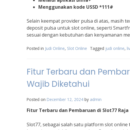
Menggunakan kode USSD *111#
Selain keempat provider pulsa di atas, masih 
deposit pulsa untuk slot online, seperti Smartf
sesuai dengan kebutuhan dan kenyamanan me
Posted in
Judi Online
,
Slot Online
Tagged
judi online
,
l
Fitur Terbaru dan Pembaru
Wajib Diketahui
Posted on
December 12, 2024
by
admin
Fitur Terbaru dan Pembaruan di Slot77 Raja
Slot77, sebagai salah satu platform slot onli