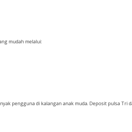
ang mudah melalui:
anyak pengguna di kalangan anak muda. Deposit pulsa Tri 