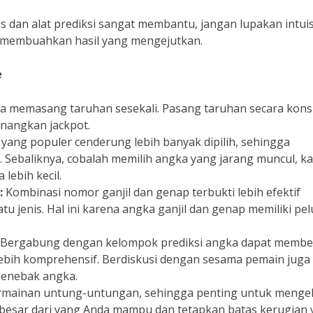
s dan alat prediksi sangat membantu, jangan lupakan intuis
t membuahkan hasil yang mengejutkan.
e
a memasang taruhan sesekali. Pasang taruhan secara kons
nangkan jackpot.
yang populer cenderung lebih banyak dipilih, sehingga
Sebaliknya, cobalah memilih angka yang jarang muncul, k
lebih kecil.
:
Kombinasi nomor ganjil dan genap terbukti lebih efektif
u jenis. Hal ini karena angka ganjil dan genap memiliki pe
Bergabung dengan kelompok prediksi angka dapat membe
 lebih komprehensif. Berdiskusi dengan sesama pemain juga
menebak angka.
rmainan untung-untungan, sehingga penting untuk mengel
h besar dari yang Anda mampu dan tetapkan batas kerugian