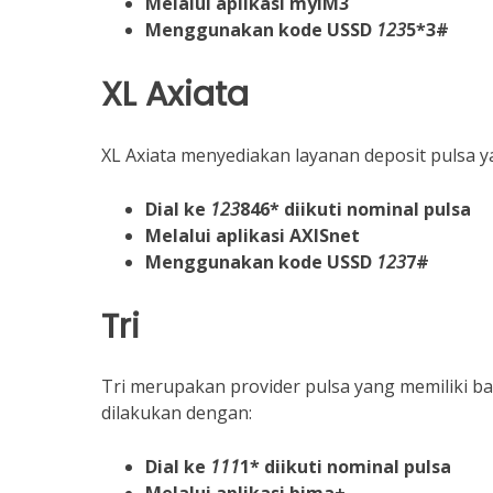
Melalui aplikasi myIM3
Menggunakan kode USSD
123
5*3#
XL Axiata
XL Axiata menyediakan layanan deposit pulsa y
Dial ke
123
846* diikuti nominal pulsa
Melalui aplikasi AXISnet
Menggunakan kode USSD
123
7#
Tri
Tri merupakan provider pulsa yang memiliki b
dilakukan dengan:
Dial ke
111
1* diikuti nominal pulsa
Melalui aplikasi bima+