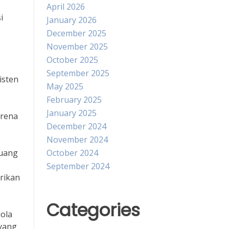
April 2026
i
January 2026
December 2025
November 2025
October 2025
September 2025
isten
May 2025
February 2025
January 2025
arena
December 2024
November 2024
luang
October 2024
September 2024
rikan
Categories
ola
 yang