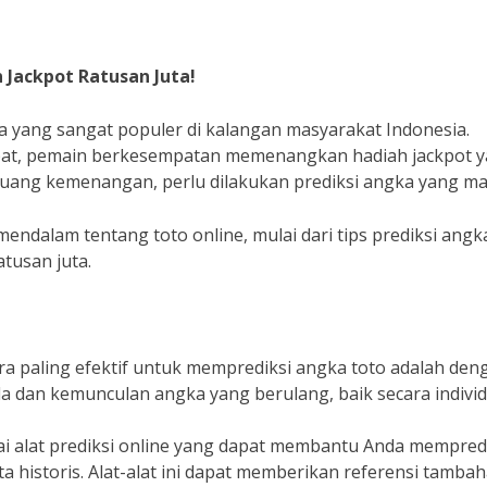
 Jackpot Ratusan Juta!
 yang sangat populer di kalangan masyarakat Indonesia.
at, pemain berkesempatan memenangkan hadiah jackpot 
uang kemenangan, perlu dilakukan prediksi angka yang ma
endalam tentang toto online, mulai dari tips prediksi angk
tusan juta.
ra paling efektif untuk memprediksi angka toto adalah den
ola dan kemunculan angka yang berulang, baik secara indivi
i alat prediksi online yang dapat membantu Anda mempred
a historis. Alat-alat ini dapat memberikan referensi tamba