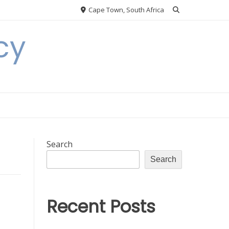
Cape Town, South Africa
cy
Search
Search
Recent Posts