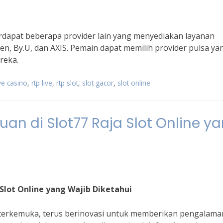
terdapat beberapa provider lain yang menyediakan layanan
ren, By.U, dan AXIS. Pemain dapat memilih provider pulsa ya
reka.
ive casino
,
rtp live
,
rtp slot
,
slot gacor
,
slot online
an di Slot77 Raja Slot Online y
 Slot Online yang Wajib Diketahui
ne terkemuka, terus berinovasi untuk memberikan pengalama