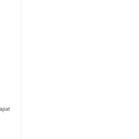
dapat