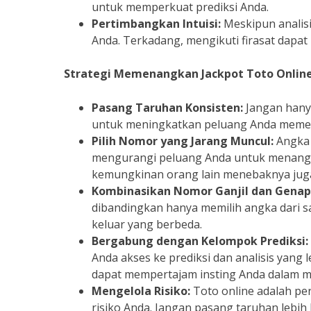
untuk memperkuat prediksi Anda.
Pertimbangkan Intuisi:
Meskipun analisi
Anda. Terkadang, mengikuti firasat dapa
Strategi Memenangkan Jackpot Toto Onlin
Pasang Taruhan Konsisten:
Jangan hany
untuk meningkatkan peluang Anda meme
Pilih Nomor yang Jarang Muncul:
Angka 
mengurangi peluang Anda untuk menang. 
kemungkinan orang lain menebaknya juga 
Kombinasikan Nomor Ganjil dan Genap
dibandingkan hanya memilih angka dari sat
keluar yang berbeda.
Bergabung dengan Kelompok Prediksi:
Anda akses ke prediksi dan analisis yang
dapat mempertajam insting Anda dalam 
Mengelola Risiko:
Toto online adalah pe
risiko Anda. Jangan pasang taruhan lebi