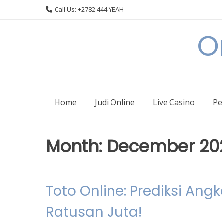
Skip
Call Us: +2782 444 YEAH
to
content
O
Home
Judi Online
Live Casino
Pe
Month:
December 20
Toto Online: Prediksi A
Ratusan Juta!