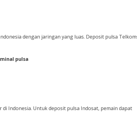
Indonesia dengan jaringan yang luas. Deposit pulsa Telkom
minal pulsa
 di Indonesia. Untuk deposit pulsa Indosat, pemain dapat
a