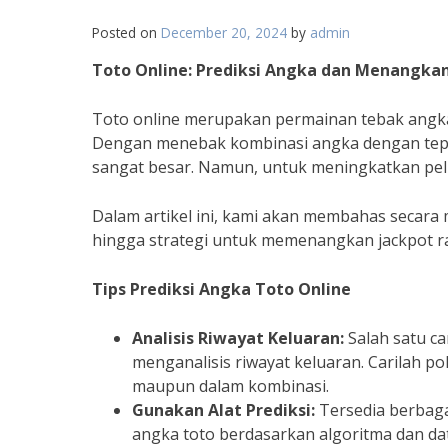
Posted on
December 20, 2024
by
admin
Toto Online: Prediksi Angka dan Menangkan
Toto online merupakan permainan tebak angka
Dengan menebak kombinasi angka dengan tep
sangat besar. Namun, untuk meningkatkan pel
Dalam artikel ini, kami akan membahas secara m
hingga strategi untuk memenangkan jackpot ra
Tips Prediksi Angka Toto Online
Analisis Riwayat Keluaran:
Salah satu ca
menganalisis riwayat keluaran. Carilah p
maupun dalam kombinasi.
Gunakan Alat Prediksi:
Tersedia berbaga
angka toto berdasarkan algoritma dan dat