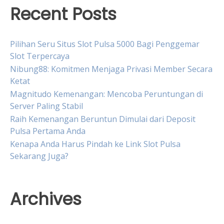
Recent Posts
Pilihan Seru Situs Slot Pulsa 5000 Bagi Penggemar
Slot Terpercaya
Nibung88: Komitmen Menjaga Privasi Member Secara
Ketat
Magnitudo Kemenangan: Mencoba Peruntungan di
Server Paling Stabil
Raih Kemenangan Beruntun Dimulai dari Deposit
Pulsa Pertama Anda
Kenapa Anda Harus Pindah ke Link Slot Pulsa
Sekarang Juga?
Archives