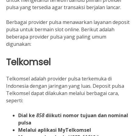
pulsa yang tersedia agar transaksi berjalan lancar.
Berbagai provider pulsa menawarkan layanan deposit
pulsa untuk bermain slot online. Berikut adalah
beberapa provider pulsa yang paling umum
digunakan:
Telkomsel
Telkomsel adalah provider pulsa terkemuka di
Indonesia dengan jaringan yang luas. Deposit pulsa
Telkomsel dapat dilakukan melalui berbagai cara,
seperti:
Dial ke
858
diikuti nomor tujuan dan nominal
pulsa
Melalui aplikasi MyTelkomsel