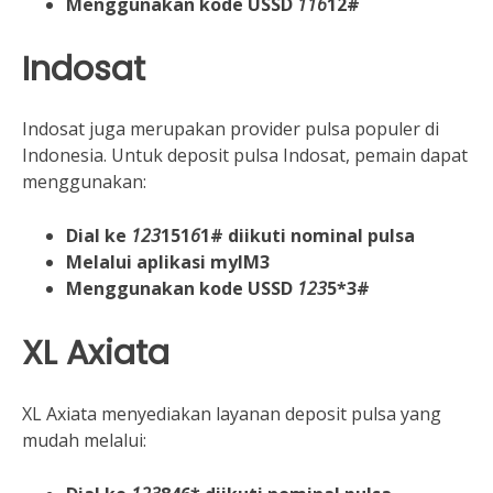
Menggunakan kode USSD
116
12#
Indosat
Indosat juga merupakan provider pulsa populer di
Indonesia. Untuk deposit pulsa Indosat, pemain dapat
menggunakan:
Dial ke
123
151
6
1# diikuti nominal pulsa
Melalui aplikasi myIM3
Menggunakan kode USSD
123
5*3#
XL Axiata
XL Axiata menyediakan layanan deposit pulsa yang
mudah melalui: