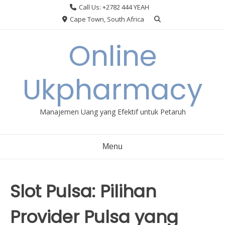
Skip
Call Us: +2782 444 YEAH
to
Cape Town, South Africa
content
Online
Ukpharmacy
Manajemen Uang yang Efektif untuk Petaruh
Menu
Slot Pulsa: Pilihan
Provider Pulsa yang