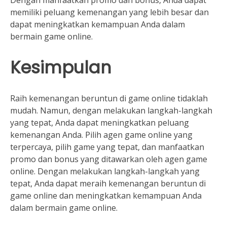
Dengan manfaatkan promo dan bonus, Anda dapat
memiliki peluang kemenangan yang lebih besar dan
dapat meningkatkan kemampuan Anda dalam
bermain game online.
Kesimpulan
Raih kemenangan beruntun di game online tidaklah
mudah. Namun, dengan melakukan langkah-langkah
yang tepat, Anda dapat meningkatkan peluang
kemenangan Anda. Pilih agen game online yang
terpercaya, pilih game yang tepat, dan manfaatkan
promo dan bonus yang ditawarkan oleh agen game
online. Dengan melakukan langkah-langkah yang
tepat, Anda dapat meraih kemenangan beruntun di
game online dan meningkatkan kemampuan Anda
dalam bermain game online.