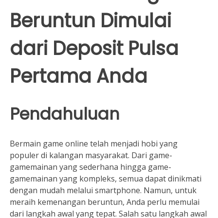
Beruntun Dimulai
dari Deposit Pulsa
Pertama Anda
Pendahuluan
Bermain game online telah menjadi hobi yang
populer di kalangan masyarakat. Dari game-
gamemainan yang sederhana hingga game-
gamemainan yang kompleks, semua dapat dinikmati
dengan mudah melalui smartphone. Namun, untuk
meraih kemenangan beruntun, Anda perlu memulai
dari langkah awal yang tepat. Salah satu langkah awal