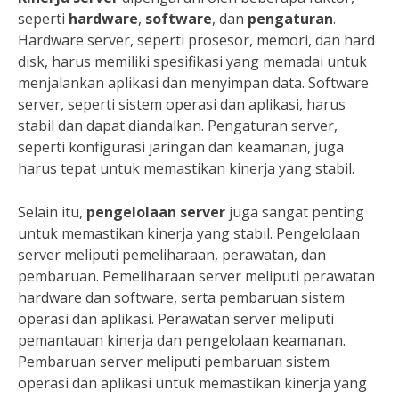
seperti
hardware
,
software
, dan
pengaturan
.
Hardware server, seperti prosesor, memori, dan hard
disk, harus memiliki spesifikasi yang memadai untuk
menjalankan aplikasi dan menyimpan data. Software
server, seperti sistem operasi dan aplikasi, harus
stabil dan dapat diandalkan. Pengaturan server,
seperti konfigurasi jaringan dan keamanan, juga
harus tepat untuk memastikan kinerja yang stabil.
Selain itu,
pengelolaan server
juga sangat penting
untuk memastikan kinerja yang stabil. Pengelolaan
server meliputi pemeliharaan, perawatan, dan
pembaruan. Pemeliharaan server meliputi perawatan
hardware dan software, serta pembaruan sistem
operasi dan aplikasi. Perawatan server meliputi
pemantauan kinerja dan pengelolaan keamanan.
Pembaruan server meliputi pembaruan sistem
operasi dan aplikasi untuk memastikan kinerja yang