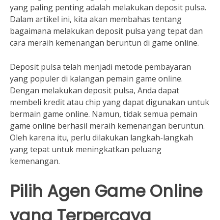
yang paling penting adalah melakukan deposit pulsa.
Dalam artikel ini, kita akan membahas tentang
bagaimana melakukan deposit pulsa yang tepat dan
cara meraih kemenangan beruntun di game online.
Deposit pulsa telah menjadi metode pembayaran
yang populer di kalangan pemain game online.
Dengan melakukan deposit pulsa, Anda dapat
membeli kredit atau chip yang dapat digunakan untuk
bermain game online. Namun, tidak semua pemain
game online berhasil meraih kemenangan beruntun.
Oleh karena itu, perlu dilakukan langkah-langkah
yang tepat untuk meningkatkan peluang
kemenangan.
Pilih Agen Game Online
yang Terpercaya