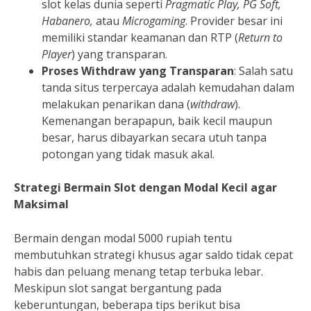
slot kelas dunia seperti
Pragmatic Play, PG Soft,
Habanero,
atau
Microgaming
. Provider besar ini
memiliki standar keamanan dan RTP (
Return to
Player
) yang transparan.
Proses Withdraw yang Transparan
: Salah satu
tanda situs terpercaya adalah kemudahan dalam
melakukan penarikan dana (
withdraw
).
Kemenangan berapapun, baik kecil maupun
besar, harus dibayarkan secara utuh tanpa
potongan yang tidak masuk akal.
Strategi Bermain Slot dengan Modal Kecil agar
Maksimal
Bermain dengan modal 5000 rupiah tentu
membutuhkan strategi khusus agar saldo tidak cepat
habis dan peluang menang tetap terbuka lebar.
Meskipun slot sangat bergantung pada
keberuntungan, beberapa tips berikut bisa