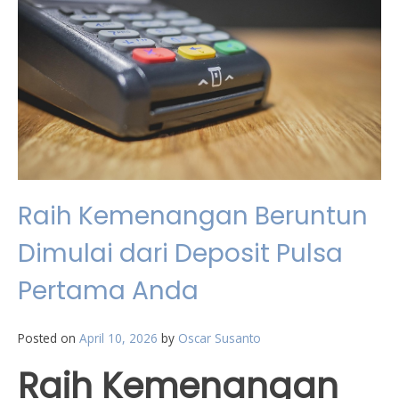
Raih Kemenangan Beruntun
Dimulai dari Deposit Pulsa
Pertama Anda
Posted on
April 10, 2026
by
Oscar Susanto
Raih Kemenangan