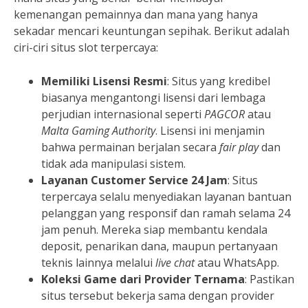
kemenangan pemainnya dan mana yang hanya
sekadar mencari keuntungan sepihak. Berikut adalah
ciri-ciri situs slot terpercaya:
Memiliki Lisensi Resmi
: Situs yang kredibel
biasanya mengantongi lisensi dari lembaga
perjudian internasional seperti
PAGCOR
atau
Malta Gaming Authority
. Lisensi ini menjamin
bahwa permainan berjalan secara
fair play
dan
tidak ada manipulasi sistem.
Layanan Customer Service 24 Jam
: Situs
terpercaya selalu menyediakan layanan bantuan
pelanggan yang responsif dan ramah selama 24
jam penuh. Mereka siap membantu kendala
deposit, penarikan dana, maupun pertanyaan
teknis lainnya melalui
live chat
atau WhatsApp.
Koleksi Game dari Provider Ternama
: Pastikan
situs tersebut bekerja sama dengan provider