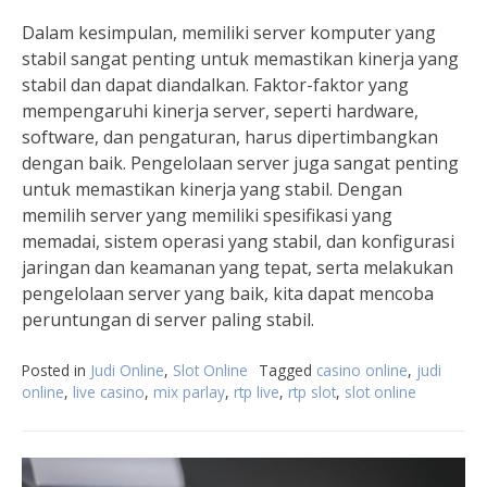
Dalam kesimpulan, memiliki server komputer yang
stabil sangat penting untuk memastikan kinerja yang
stabil dan dapat diandalkan. Faktor-faktor yang
mempengaruhi kinerja server, seperti hardware,
software, dan pengaturan, harus dipertimbangkan
dengan baik. Pengelolaan server juga sangat penting
untuk memastikan kinerja yang stabil. Dengan
memilih server yang memiliki spesifikasi yang
memadai, sistem operasi yang stabil, dan konfigurasi
jaringan dan keamanan yang tepat, serta melakukan
pengelolaan server yang baik, kita dapat mencoba
peruntungan di server paling stabil.
Posted in
Judi Online
,
Slot Online
Tagged
casino online
,
judi
online
,
live casino
,
mix parlay
,
rtp live
,
rtp slot
,
slot online