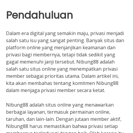
Pendahuluan
Dalam era digital yang semakin maju, privasi menjadi
salah satu isu yang sangat penting. Banyak situs dan
platform online yang menjanjikan keamanan dan
privasi bagi membernya, tetapi tidak sedikit yang
gagal memenuhi janji tersebut. Nibung88 adalah
salah satu situs online yang menempatkan privasi
member sebagai prioritas utama. Dalam artikel ini,
kita akan membahas tentang komitmen Nibung88
dalam menjaga privasi member secara ketat.
Nibung88 adalah situs online yang menawarkan
berbagai layanan, termasuk permainan online,
taruhan, dan lain-lain. Dengan jutaan member aktif,
Nibung88 harus memastikan bahwa privasi setiap