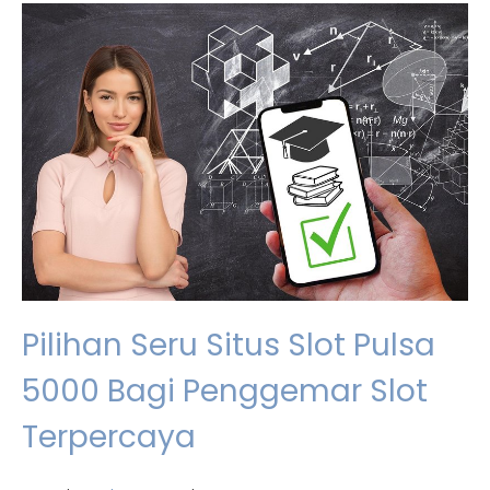
Pilihan Seru Situs Slot Pulsa
5000 Bagi Penggemar Slot
Terpercaya