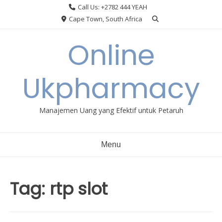
Skip
Call Us: +2782 444 YEAH
to
Cape Town, South Africa
content
Online
Ukpharmacy
Manajemen Uang yang Efektif untuk Petaruh
Menu
Tag:
rtp slot