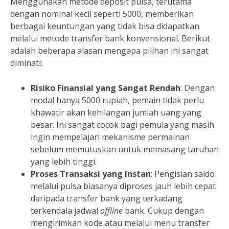
Menggunakan metode deposit pulsa, terutama
dengan nominal kecil seperti 5000, memberikan
berbagai keuntungan yang tidak bisa didapatkan
melalui metode transfer bank konvensional. Berikut
adalah beberapa alasan mengapa pilihan ini sangat
diminati:
Risiko Finansial yang Sangat Rendah
: Dengan
modal hanya 5000 rupiah, pemain tidak perlu
khawatir akan kehilangan jumlah uang yang
besar. Ini sangat cocok bagi pemula yang masih
ingin mempelajari mekanisme permainan
sebelum memutuskan untuk memasang taruhan
yang lebih tinggi.
Proses Transaksi yang Instan
: Pengisian saldo
melalui pulsa biasanya diproses jauh lebih cepat
daripada transfer bank yang terkadang
terkendala jadwal
offline
bank. Cukup dengan
mengirimkan kode atau melalui menu transfer