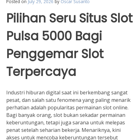
Posted on
July 29, 2026
by
Oscar Susanto
Pilihan Seru Situs Slot
Pulsa 5000 Bagi
Penggemar Slot
Terpercaya
Industri hiburan digital saat ini berkembang sangat
pesat, dan salah satu fenomena yang paling menarik
perhatian adalah popularitas permainan slot online.
Bagi banyak orang, slot bukan sekadar permainan
keberuntungan, tetapi juga sarana untuk melepas
penat setelah seharian bekerja. Menariknya, kini
akses untuk mencoba keberuntungan tersebut