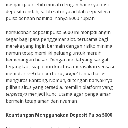
menjadi jauh lebih mudah dengan hadirnya opsi
deposit rendah, salah satunya adalah deposit via
pulsa dengan nominal hanya 5000 rupiah.
Kemudahan deposit pulsa 5000 ini menjadi angin
segar bagi para penggemar slot, terutama bagi
mereka yang ingin bermain dengan risiko minimal
namun tetap memiliki peluang untuk meraih
kemenangan besar. Dengan modal yang sangat
terjangkau, siapa pun kini bisa merasakan sensasi
memutar
reel
dan berburu
jackpot
tanpa harus
menguras kantong. Namun, di tengah banyaknya
pilihan situs yang tersedia, memilih platform yang
terpercaya
menjadi kunci utama agar pengalaman
bermain tetap aman dan nyaman.
Keuntungan Menggunakan Deposit Pulsa 5000