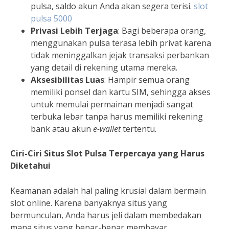
pulsa, saldo akun Anda akan segera terisi.
slot
pulsa 5000
Privasi Lebih Terjaga
: Bagi beberapa orang,
menggunakan pulsa terasa lebih privat karena
tidak meninggalkan jejak transaksi perbankan
yang detail di rekening utama mereka.
Aksesibilitas Luas
: Hampir semua orang
memiliki ponsel dan kartu SIM, sehingga akses
untuk memulai permainan menjadi sangat
terbuka lebar tanpa harus memiliki rekening
bank atau akun
e-wallet
tertentu.
Ciri-Ciri Situs Slot Pulsa Terpercaya yang Harus
Diketahui
Keamanan adalah hal paling krusial dalam bermain
slot online. Karena banyaknya situs yang
bermunculan, Anda harus jeli dalam membedakan
mana situs yang benar-benar membayar