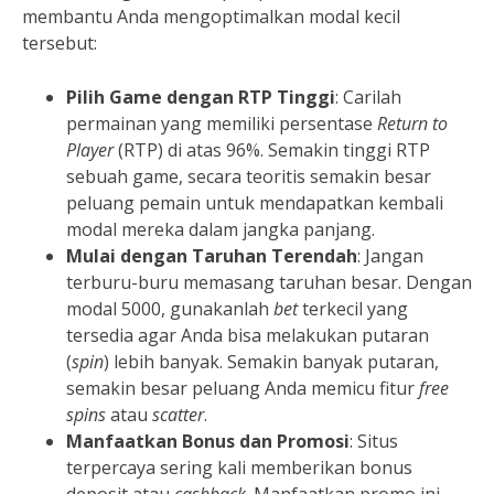
membantu Anda mengoptimalkan modal kecil
tersebut:
Pilih Game dengan RTP Tinggi
: Carilah
permainan yang memiliki persentase
Return to
Player
(RTP) di atas 96%. Semakin tinggi RTP
sebuah game, secara teoritis semakin besar
peluang pemain untuk mendapatkan kembali
modal mereka dalam jangka panjang.
Mulai dengan Taruhan Terendah
: Jangan
terburu-buru memasang taruhan besar. Dengan
modal 5000, gunakanlah
bet
terkecil yang
tersedia agar Anda bisa melakukan putaran
(
spin
) lebih banyak. Semakin banyak putaran,
semakin besar peluang Anda memicu fitur
free
spins
atau
scatter
.
Manfaatkan Bonus dan Promosi
: Situs
terpercaya sering kali memberikan bonus
deposit atau
cashback
. Manfaatkan promo ini