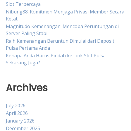
Slot Terpercaya
Nibung88: Komitmen Menjaga Privasi Member Secara
Ketat
Magnitudo Kemenangan: Mencoba Peruntungan di
Server Paling Stabil
Raih Kemenangan Beruntun Dimulai dari Deposit
Pulsa Pertama Anda
Kenapa Anda Harus Pindah ke Link Slot Pulsa
Sekarang Juga?
Archives
July 2026
April 2026
January 2026
December 2025