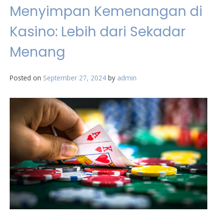
Menyimpan Kemenangan di
Kasino: Lebih dari Sekadar
Menang
Posted on
September 27, 2024
by
admin