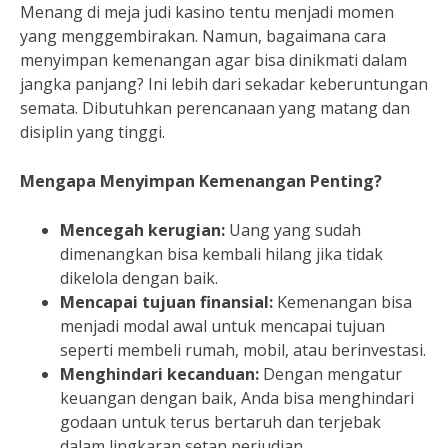
Menang di meja judi kasino tentu menjadi momen
yang menggembirakan. Namun, bagaimana cara
menyimpan kemenangan agar bisa dinikmati dalam
jangka panjang? Ini lebih dari sekadar keberuntungan
semata. Dibutuhkan perencanaan yang matang dan
disiplin yang tinggi.
Mengapa Menyimpan Kemenangan Penting?
Mencegah kerugian:
Uang yang sudah
dimenangkan bisa kembali hilang jika tidak
dikelola dengan baik.
Mencapai tujuan finansial:
Kemenangan bisa
menjadi modal awal untuk mencapai tujuan
seperti membeli rumah, mobil, atau berinvestasi.
Menghindari kecanduan:
Dengan mengatur
keuangan dengan baik, Anda bisa menghindari
godaan untuk terus bertaruh dan terjebak
dalam lingkaran setan perjudian.