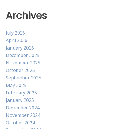
Archives
July 2026
April 2026
January 2026
December 2025
November 2025
October 2025
September 2025
May 2025
February 2025
January 2025
December 2024
November 2024
October 2024