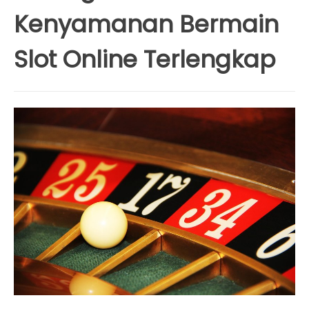
Kenyamanan Bermain
Slot Online Terlengkap