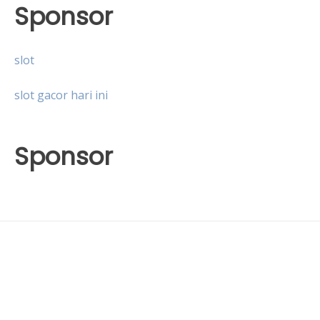
Sponsor
slot
slot gacor hari ini
Sponsor