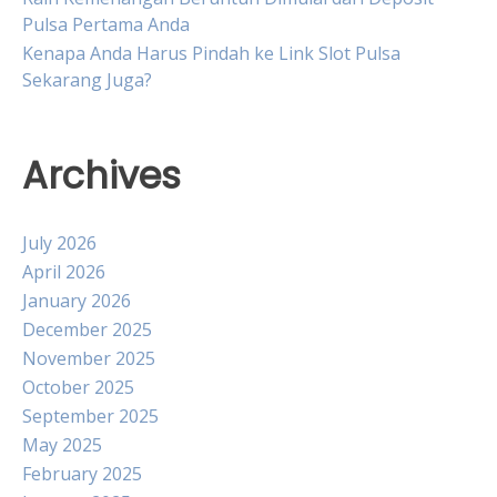
Pulsa Pertama Anda
Kenapa Anda Harus Pindah ke Link Slot Pulsa
Sekarang Juga?
Archives
July 2026
April 2026
January 2026
December 2025
November 2025
October 2025
September 2025
May 2025
February 2025