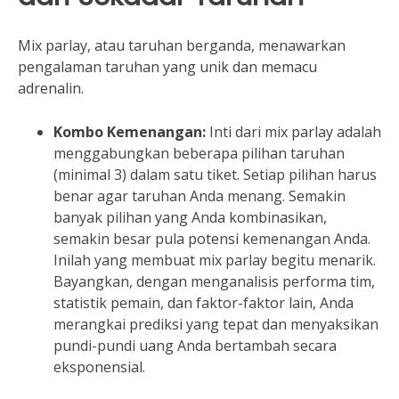
Mix parlay, atau taruhan berganda, menawarkan
pengalaman taruhan yang unik dan memacu
adrenalin.
Kombo Kemenangan:
Inti dari mix parlay adalah
menggabungkan beberapa pilihan taruhan
(minimal 3) dalam satu tiket. Setiap pilihan harus
benar agar taruhan Anda menang. Semakin
banyak pilihan yang Anda kombinasikan,
semakin besar pula potensi kemenangan Anda.
Inilah yang membuat mix parlay begitu menarik.
Bayangkan, dengan menganalisis performa tim,
statistik pemain, dan faktor-faktor lain, Anda
merangkai prediksi yang tepat dan menyaksikan
pundi-pundi uang Anda bertambah secara
eksponensial.