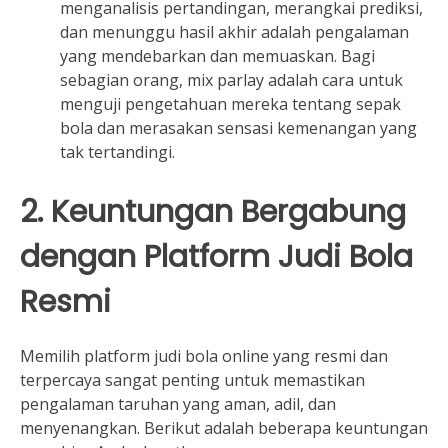
menganalisis pertandingan, merangkai prediksi,
dan menunggu hasil akhir adalah pengalaman
yang mendebarkan dan memuaskan. Bagi
sebagian orang, mix parlay adalah cara untuk
menguji pengetahuan mereka tentang sepak
bola dan merasakan sensasi kemenangan yang
tak tertandingi.
2. Keuntungan Bergabung
dengan Platform Judi Bola
Resmi
Memilih platform judi bola online yang resmi dan
terpercaya sangat penting untuk memastikan
pengalaman taruhan yang aman, adil, dan
menyenangkan. Berikut adalah beberapa keuntungan