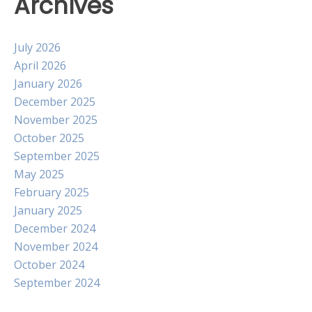
Archives
July 2026
April 2026
January 2026
December 2025
November 2025
October 2025
September 2025
May 2025
February 2025
January 2025
December 2024
November 2024
October 2024
September 2024