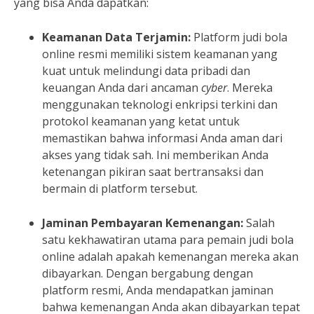
yang bisa Anda dapatkan:
Keamanan Data Terjamin:
Platform judi bola
online resmi memiliki sistem keamanan yang
kuat untuk melindungi data pribadi dan
keuangan Anda dari ancaman
cyber
. Mereka
menggunakan teknologi enkripsi terkini dan
protokol keamanan yang ketat untuk
memastikan bahwa informasi Anda aman dari
akses yang tidak sah. Ini memberikan Anda
ketenangan pikiran saat bertransaksi dan
bermain di platform tersebut.
Jaminan Pembayaran Kemenangan:
Salah
satu kekhawatiran utama para pemain judi bola
online adalah apakah kemenangan mereka akan
dibayarkan. Dengan bergabung dengan
platform resmi, Anda mendapatkan jaminan
bahwa kemenangan Anda akan dibayarkan tepat