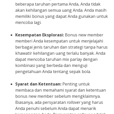
beberapa taruhan pertama Anda, Anda tidak
akan kehilangan semua uang Anda. Anda masih
memiliki bonus yang dapat Anda gunakan untuk
mencoba lagi.
Kesempatan Eksplorasi:
Bonus new member
memberi Anda kesempatan untuk menjelajahi
berbagai jenis taruhan dan strategi tanpa harus
khawatir kehilangan uang terlalu banyak. Anda
dapat mencoba taruhan mix parlay dengan
kombinasi yang berbeda dan menguji
pengetahuan Anda tentang sepak bola.
Syarat dan Ketentuan:
Penting untuk
membaca dan memahami syarat dan ketentuan
bonus new member sebelum mengklaimnya.
Biasanya, ada persyaratan
rollover
yang harus
Anda penuhi sebelum Anda dapat menarik