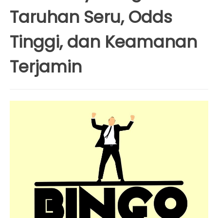
Taruhan Seru, Odds
Tinggi, dan Keamanan
Terjamin