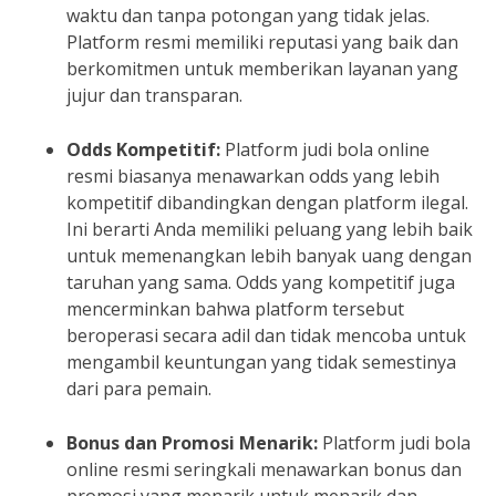
waktu dan tanpa potongan yang tidak jelas.
Platform resmi memiliki reputasi yang baik dan
berkomitmen untuk memberikan layanan yang
jujur dan transparan.
Odds Kompetitif:
Platform judi bola online
resmi biasanya menawarkan odds yang lebih
kompetitif dibandingkan dengan platform ilegal.
Ini berarti Anda memiliki peluang yang lebih baik
untuk memenangkan lebih banyak uang dengan
taruhan yang sama. Odds yang kompetitif juga
mencerminkan bahwa platform tersebut
beroperasi secara adil dan tidak mencoba untuk
mengambil keuntungan yang tidak semestinya
dari para pemain.
Bonus dan Promosi Menarik:
Platform judi bola
online resmi seringkali menawarkan bonus dan
promosi yang menarik untuk menarik dan