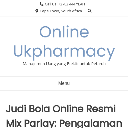
Skip
Call Us: +2782 444 YEAH
to
Cape Town, South Africa
content
Online
Ukpharmacy
Manajemen Uang yang Efektif untuk Petaruh
Menu
Judi Bola Online Resmi
Mix Parlay: Pengalaman