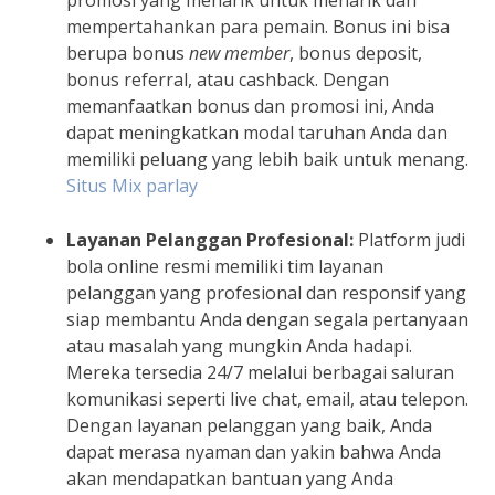
mempertahankan para pemain. Bonus ini bisa
berupa bonus
new member
, bonus deposit,
bonus referral, atau cashback. Dengan
memanfaatkan bonus dan promosi ini, Anda
dapat meningkatkan modal taruhan Anda dan
memiliki peluang yang lebih baik untuk menang.
Situs Mix parlay
Layanan Pelanggan Profesional:
Platform judi
bola online resmi memiliki tim layanan
pelanggan yang profesional dan responsif yang
siap membantu Anda dengan segala pertanyaan
atau masalah yang mungkin Anda hadapi.
Mereka tersedia 24/7 melalui berbagai saluran
komunikasi seperti live chat, email, atau telepon.
Dengan layanan pelanggan yang baik, Anda
dapat merasa nyaman dan yakin bahwa Anda
akan mendapatkan bantuan yang Anda