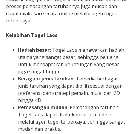
proses pemasangan taruhannya juga mudah dan
dapat dilakukan secara online melalui agen togel
terpercaya.
Kelebihan Togel Laos
Hadiah besar:
Togel Laos menawarkan hadiah
utama yang sangat besar, sehingga peluang
untuk mendapatkan keuntungan yang besar
juga sangat tinggi.
Beragam jenis taruhan:
Tersedia berbagai
jenis taruhan yang dapat dipilih sesuai dengan
preferensi dan strategi pemain, mulai dari 2D
hingga 4D.
Pemasangan mudah:
Pemasangan taruhan
Togel Laos dapat dilakukan secara online
melalui agen togel terpercaya, sehingga sangat
mudah dan praktis.