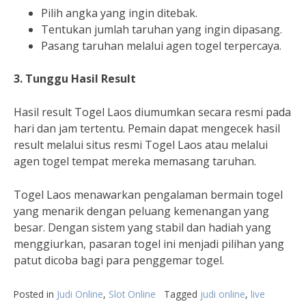
Pilih angka yang ingin ditebak.
Tentukan jumlah taruhan yang ingin dipasang.
Pasang taruhan melalui agen togel terpercaya.
3. Tunggu Hasil Result
Hasil result Togel Laos diumumkan secara resmi pada
hari dan jam tertentu. Pemain dapat mengecek hasil
result melalui situs resmi Togel Laos atau melalui
agen togel tempat mereka memasang taruhan.
Togel Laos menawarkan pengalaman bermain togel
yang menarik dengan peluang kemenangan yang
besar. Dengan sistem yang stabil dan hadiah yang
menggiurkan, pasaran togel ini menjadi pilihan yang
patut dicoba bagi para penggemar togel.
Posted in
Judi Online
,
Slot Online
Tagged
judi online
,
live