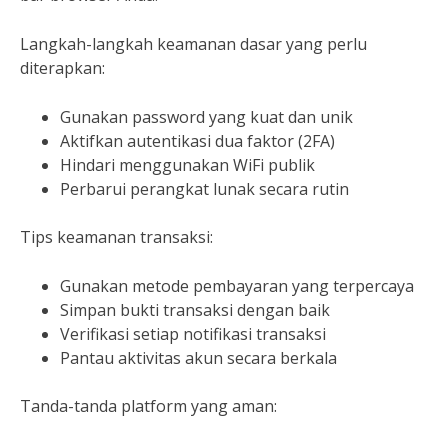
Langkah-langkah keamanan dasar yang perlu
diterapkan:
Gunakan password yang kuat dan unik
Aktifkan autentikasi dua faktor (2FA)
Hindari menggunakan WiFi publik
Perbarui perangkat lunak secara rutin
Tips keamanan transaksi:
Gunakan metode pembayaran yang terpercaya
Simpan bukti transaksi dengan baik
Verifikasi setiap notifikasi transaksi
Pantau aktivitas akun secara berkala
Tanda-tanda platform yang aman: