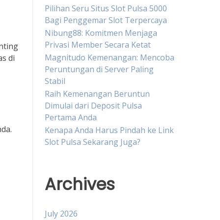
Pilihan Seru Situs Slot Pulsa 5000
Bagi Penggemar Slot Terpercaya
Nibung88: Komitmen Menjaga
Privasi Member Secara Ketat
nting
Magnitudo Kemenangan: Mencoba
s di
Peruntungan di Server Paling
Stabil
Raih Kemenangan Beruntun
Dimulai dari Deposit Pulsa
Pertama Anda
da.
Kenapa Anda Harus Pindah ke Link
Slot Pulsa Sekarang Juga?
Archives
July 2026