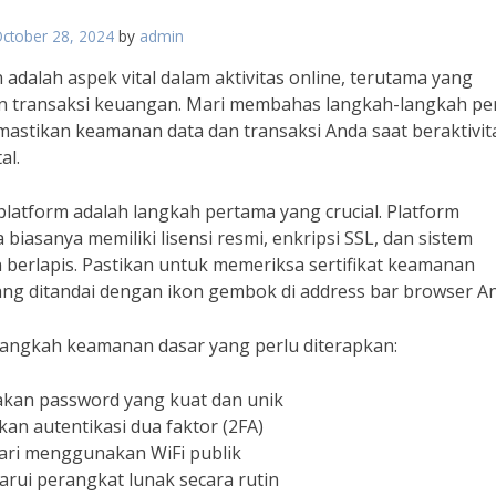
ctober 28, 2024
by
admin
adalah aspek vital dalam aktivitas online, terutama yang
n transaksi keuangan. Mari membahas langkah-langkah pe
astikan keamanan data dan transaksi Anda saat beraktivita
al.
 platform adalah langkah pertama yang crucial. Platform
 biasanya memiliki lisensi resmi, enkripsi SSL, dan sistem
berlapis. Pastikan untuk memeriksa sertifikat keamanan
ang ditandai dengan ikon gembok di address bar browser An
angkah keamanan dasar yang perlu diterapkan:
kan password yang kuat dan unik
kan autentikasi dua faktor (2FA)
ari menggunakan WiFi publik
arui perangkat lunak secara rutin