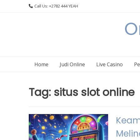
Skip
Call Us: +2782 444 YEAH
to
content
O
Home
Judi Online
Live Casino
Pe
Tag:
situs slot online
Keam
Melin