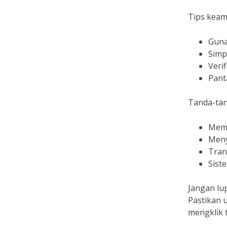
Tips keam
Guna
Simp
Verif
Pant
Tanda-tan
Memil
Meny
Tran
Sist
Jangan lu
Pastikan 
mengklik 