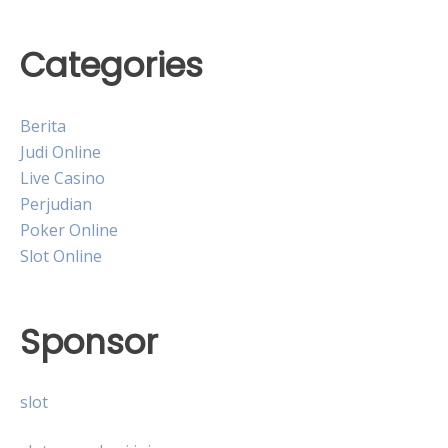
Categories
Berita
Judi Online
Live Casino
Perjudian
Poker Online
Slot Online
Sponsor
slot