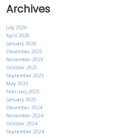
Archives
July 2026
April 2026
January 2026
December 2025
November 2025
October 2025
September 2025
May 2025
February 2025
January 2025
December 2024
November 2024
October 2024
September 2024